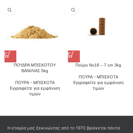
ΠΟΥΔΡΑ ΜΠΙΣΚΟΤΟΥ
Πούρο No18 – 7 cm 3kg
ΒΑΝΙΛΙΑΣ 5kg
ΠΟΥΡΑ - ΜΠΙΣΚΟΤΑ
ΠΟΥΡΑ - ΜΠΙΣΚΟΤΑ
Εγγραφείτε για εμφάνιση
Εγγραφείτε για εμφάνιση
τιμών
τιμών
Η εταιρία μας ξεκινώντας από το 1970 βρίσκεται πάντα