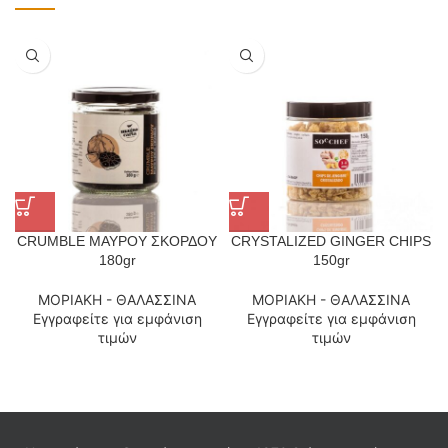
CRUMBLE ΜΑΥΡΟΥ ΣΚΟΡΔΟΥ
CRYSTALIZED GINGER CHIPS
180gr
150gr
ΜΟΡΙΑΚΗ - ΘΑΛΑΣΣΙΝΑ
ΜΟΡΙΑΚΗ - ΘΑΛΑΣΣΙΝΑ
Εγγραφείτε για εμφάνιση
Εγγραφείτε για εμφάνιση
τιμών
τιμών