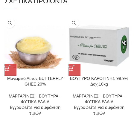
ΣΧΕΤΙΚΆ ΠΡΟΪΌΝΤΑ
Μαγειρικό Λίπος BUTTERFLY
ΒΟΥΤΥΡΟ ΚΑΡΟΤΙΝΗΣ 99.9%
GHEE 20%
Δοχ.10kg
ΜΑΡΓΑΡΙΝΕΣ - ΒΟΥΤΥΡΑ -
ΜΑΡΓΑΡΙΝΕΣ - ΒΟΥΤΥΡΑ -
ΦΥΤΙΚΑ ΕΛΑΙΑ
ΦΥΤΙΚΑ ΕΛΑΙΑ
Εγγραφείτε για εμφάνιση
Εγγραφείτε για εμφάνιση
τιμών
τιμών