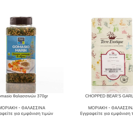
masio θαλασσινών 370gr
CHOPPED BEAR’S GARL
 ΠΕΡΙΣΣΌΤΕΡΑ
ΔΙΑΒΆΣΤΕ ΠΕΡΙΣΣΌΤΕΡΑ
ΜΟΡΙΑΚΗ - ΘΑΛΑΣΣΙΝΑ
ΜΟΡΙΑΚΗ - ΘΑΛΑΣΣΙΝ
αφείτε για εμφάνιση τιμών
Εγγραφείτε για εμφάνιση 