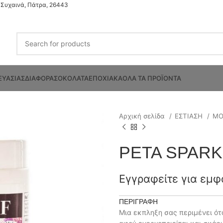
Συχαινά, Πάτρα, 26443
ΕΥΑΣΙΑΣ
ΔΙΑΦΟΡΑ
ΣΟΚΟΛΑΤΑ
ΕΠΟΧΙΑΚΑ
ΟΛΑ ΤΑ ΠΡΟΪΟΝΤΑ
Αρχική σελίδα
ΕΣΤΙΑΣΗ
ΜΟ
PETA SPARK 
Εγγραφείτε για εμφ
ΠΕΡΙΓΡΑΦΉ
Μια εκπληξη σας περιμένει ότ