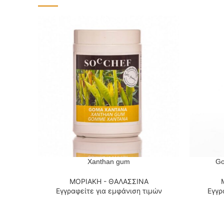
Xanthan gum
Go
ΔΙΑΒΆΣΤΕ ΠΕΡΙΣΣΌΤΕΡΑ
ΔΙΑΒΆΣΤΕ
ΜΟΡΙΑΚΗ - ΘΑΛΑΣΣΙΝΑ
Εγγραφείτε για εμφάνιση τιμών
Εγγρ