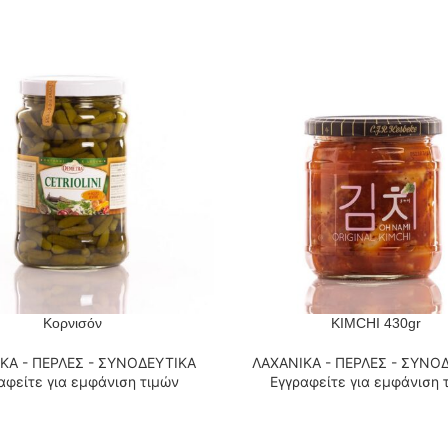
Κορνισόν
KIMCHI 430gr
 ΠΕΡΙΣΣΌΤΕΡΑ
ΔΙΑΒΆΣΤΕ ΠΕΡΙΣΣΌΤΕΡΑ
ΚΑ - ΠΕΡΛΕΣ - ΣΥΝΟΔΕΥΤΙΚΑ
ΛΑΧΑΝΙΚΑ - ΠΕΡΛΕΣ - ΣΥΝΟ
αφείτε για εμφάνιση τιμών
Εγγραφείτε για εμφάνιση 