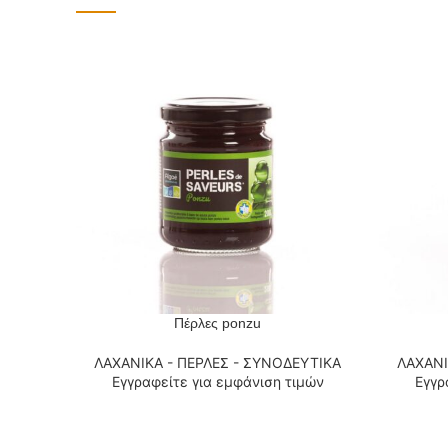
Πέρλες ponzu
ΔΙΑΒΆΣΤΕ ΠΕΡΙΣΣΌΤΕΡΑ
ΔΙΑΒΆΣΤΕ
ΛΑΧΑΝΙΚΑ - ΠΕΡΛΕΣ - ΣΥΝΟΔΕΥΤΙΚΑ
ΛΑΧΑΝΙ
Εγγραφείτε για εμφάνιση τιμών
Εγγρ